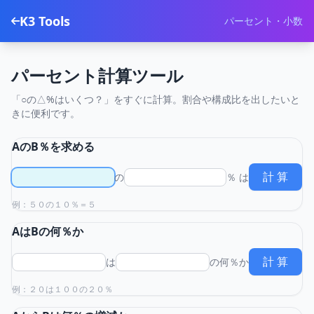
K3 Tools
パーセント・小数
パーセント計算ツール
「○の△%はいくつ？」をすぐに計算。割合や構成比を出したいと
きに便利です。
AのB％を求める
計 算
の
％ は
例：５０の１０％＝５
AはBの何％か
計 算
は
の何％か
例：２０は１００の２０％